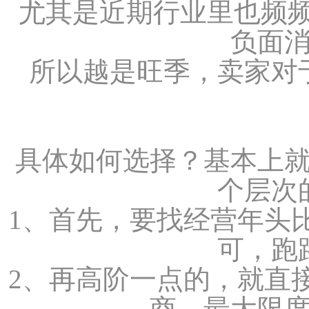
尤其是近期行业里也频频
负面
所以越是旺季，卖家对
具体如何选择？基本上
个层次
1、首先，要找经营年头
可，跑
2、再高阶一点的，就直
商，最大限