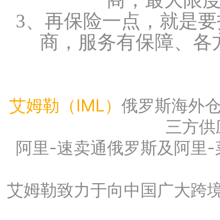
3、再保险一点，就是
商，服务有保障、各
艾姆勒（IML）
俄罗斯海外
三方供
阿里-速卖通俄罗斯及阿里
艾姆勒致力于向中国广大跨