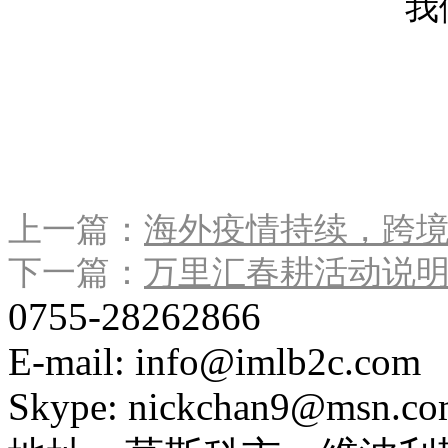
我
上一篇：
海外疫情持续，跨
下一篇：
万里汇春耕活动说
0755-28262866
E-mail: info@imlb2c.com
Skype: nickchan9@msn.c