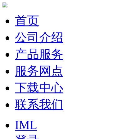
首页
公司介绍
产品服务
服务网点
下载中心
联系我们
IML