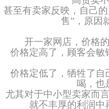
甚至有卖家反映，自己的
售”，原因
开一家网店，价格
价格定高了，顾客会敏
价格定低了，牺牲了自
喝，也
尤其对于中小型卖家而
就不丰厚的利润中