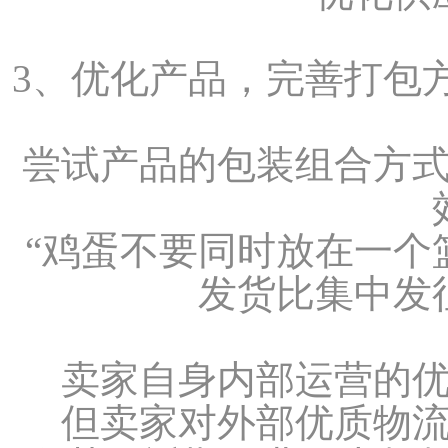
3、优化产品，完善打包
尝试产品的包装组合方
“鸡蛋不要同时放在一个
发货比集中发
卖家自身内部运营的
但卖家对外部优质物