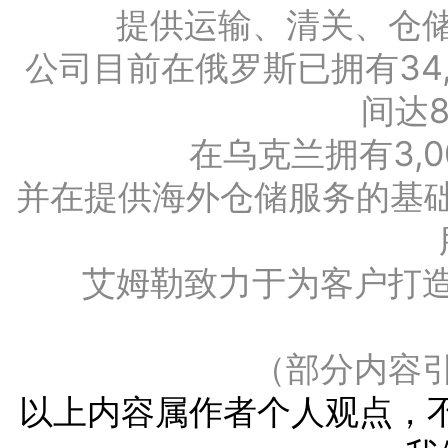
提供运输、清关、仓
公司目前在俄罗斯已拥有34
间达
在乌克兰拥有3,
并在提供海外仓储服务的基础
艾姆勒致力于为客户打
（
部分内容
以上内容属作者个人观点，不