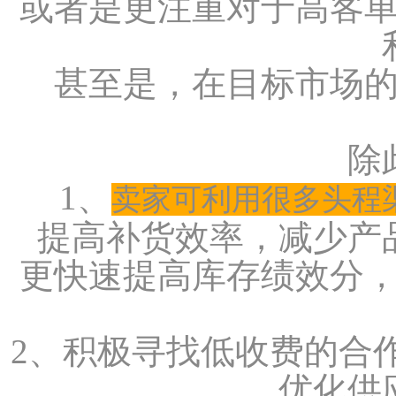
或者是更注重对于高客
甚至是，在目标市场
除
1、
卖家可利用很多头程
提高补货效率，减少产
更快速提高库存绩效分
2、积极寻找低收费的合
优化供