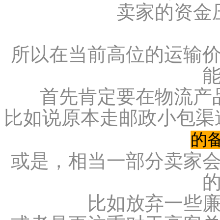
卖家的资金
所以在当前高位的运输
首先肯定要在物流产
比如说原本走邮政小包渠
的
或是，相当一部分卖家
比如放弃一些