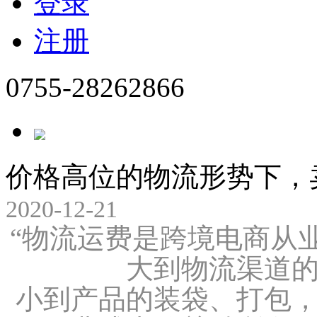
登录
注册
0755-28262866
价格高位的物流形势下，
2020-12-21
​“物流运费是跨境电商
大到物流渠道
小到产品的装袋、打包