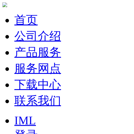
首页
公司介绍
产品服务
服务网点
下载中心
联系我们
IML