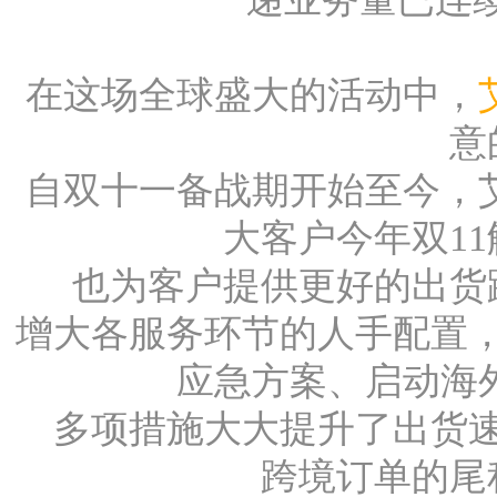
在这场全球盛大的活动中，
意
自双十一备战期开始至今，艾
大客户今年双1
也为客户提供更好的出货
增大各服务环节的人手配置
应急方案、启动海
多项措施大大提升了出货
跨境订单的尾