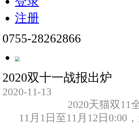
登录
注册
0755-28262866
2020双十一战报出炉
2020-11-13
2020天猫双1
11月1日至11月12日0:0