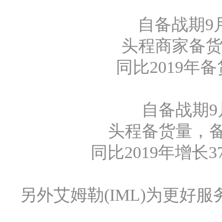
自备战期9月
头程商家备货
同比2019年备
自备战期9
头程备货量，备
同比2019年增长
另外艾姆勒(IML)为更好