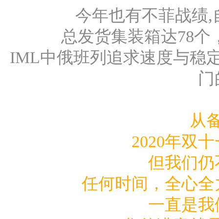
今年也有不菲战绩,
总发货集装箱达78个，
IML中俄班列追求速度与稳
门
从
2020年双
但我们仍
任何时间，全心全
一直是我