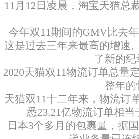
11月12日凌晨，淘宝天猫
今年双11期间的GMV比去年
这是过去三年来最高的增速
了新的纪
2020天猫双11物流订单总量定
整年的
天猫双11十二年来，物流订单
悉23.21亿物流订单相
日本3个多月的包裹量，据国
递业务量已连续