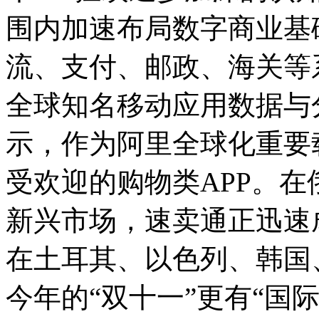
围内加速布局数字商业基
流、支付、邮政、海关等
全球知名移动应用数据与分析
示，作为阿里全球化重要
受欢迎的购物类APP。
新兴市场，速卖通正迅速
在土耳其、以色列、韩国
今年的“双十一”更有“国