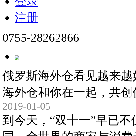
登录
注册
0755-28262866
俄罗斯海外仓看见越来越
海外仓和你在一起，共创
2019-01-05
到今天，“双十一”早已